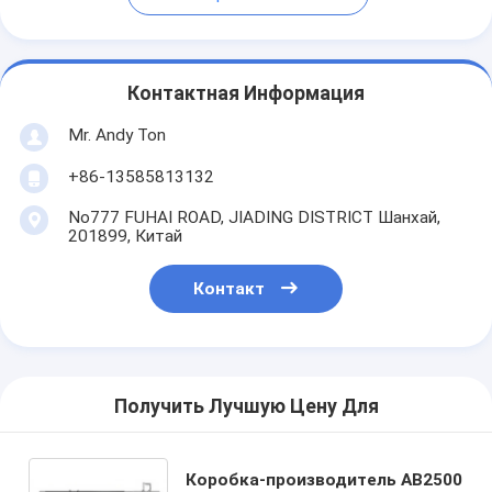
Контактная Информация
Mr. Andy Ton
+86-13585813132
No777 FUHAI ROAD, JIADING DISTRICT Шанхай,
201899, Китай
Контакт
Получить Лучшую Цену Для
Коробка-производитель AB2500