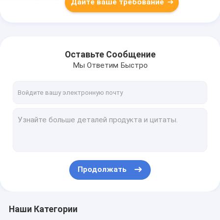
Дайте ваше требование
Оставьте Сообщение
Мы Ответим Быстро
Продолжать
Наши Категории