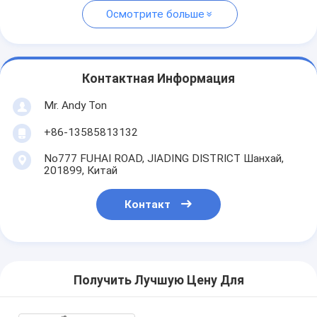
Осмотрите больше
Контактная Информация
Mr. Andy Ton
+86-13585813132
No777 FUHAI ROAD, JIADING DISTRICT Шанхай,
201899, Китай
Контакт
Получить Лучшую Цену Для